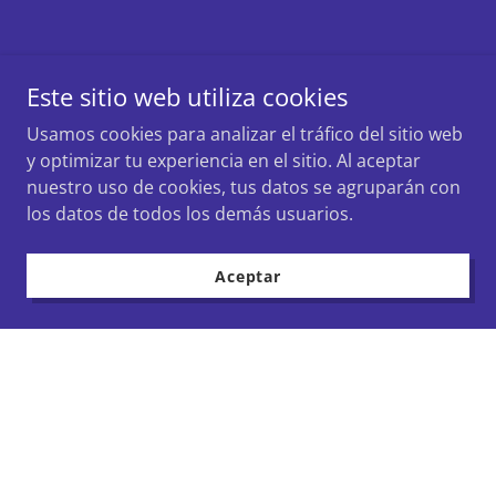
Este sitio web utiliza cookies
Usamos cookies para analizar el tráfico del sitio web
y optimizar tu experiencia en el sitio. Al aceptar
nuestro uso de cookies, tus datos se agruparán con
los datos de todos los demás usuarios.
Aceptar