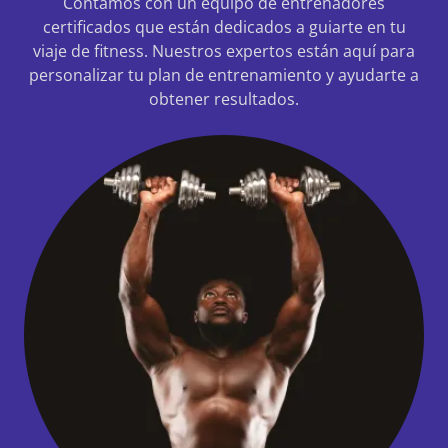
Contamos con un equipo de entrenadores
certificados que están dedicados a guiarte en tu
viaje de fitness. Nuestros expertos están aquí para
personalizar tu plan de entrenamiento y ayudarte a
obtener resultados.