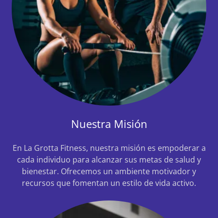
Nuestra Misión
En La Grotta Fitness, nuestra misión es empoderar a
cada individuo para alcanzar sus metas de salud y
bienestar. Ofrecemos un ambiente motivador y
recursos que fomentan un estilo de vida activo.