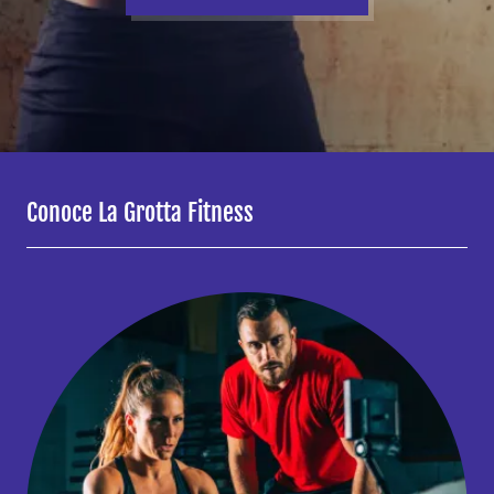
Conoce La Grotta Fitness