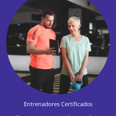
Entrenadores Certificados