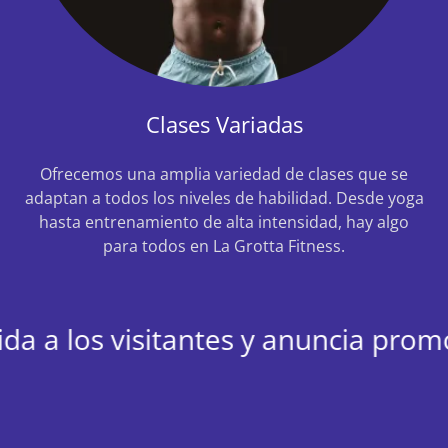
Clases Variadas
Ofrecemos una amplia variedad de clases que se
adaptan a todos los niveles de habilidad. Desde yoga
hasta entrenamiento de alta intensidad, hay algo
para todos en La Grotta Fitness.
 a los visitantes y anuncia promoc